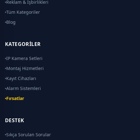
Reklam & İşbirlikleri
Tüm Kategoriler
Blog
KATEGORILER
IP Kamera Setleri
Montaj Hizmetleri
Kayıt Cihazları
Alarm Sistemleri
Fırsatlar
DESTEK
Sıkça Sorulan Sorular