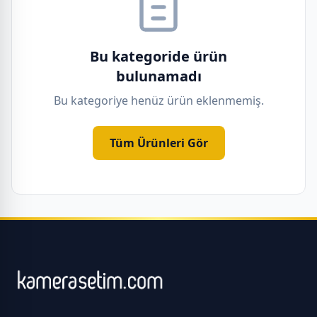
Bu kategoride ürün
bulunamadı
Bu kategoriye henüz ürün eklenmemiş.
Tüm Ürünleri Gör