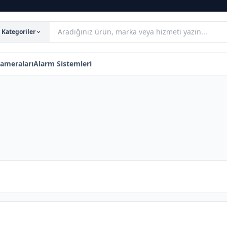
Kategoriler
ameraları
Alarm Sistemleri