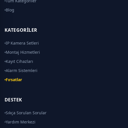
Tüm Kategoriler
Blog
KATEGORILER
IP Kamera Setleri
Montaj Hizmetleri
Kayıt Cihazları
Alarm Sistemleri
Fırsatlar
DESTEK
Sıkça Sorulan Sorular
Yardım Merkezi