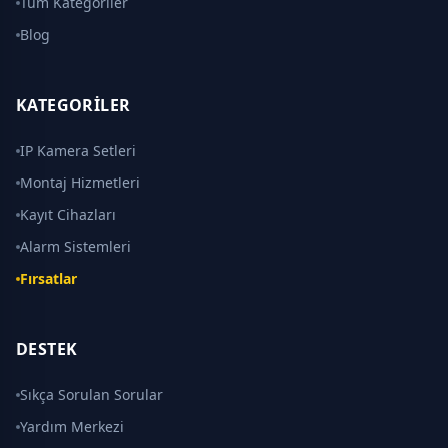
Tüm Kategoriler
Blog
KATEGORILER
IP Kamera Setleri
Montaj Hizmetleri
Kayıt Cihazları
Alarm Sistemleri
Fırsatlar
DESTEK
Sıkça Sorulan Sorular
Yardım Merkezi