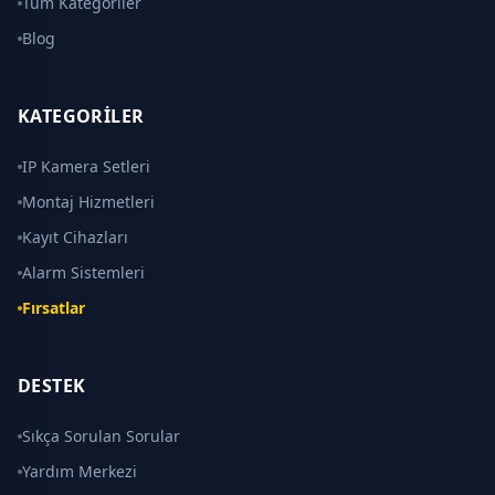
Tüm Kategoriler
Blog
KATEGORILER
IP Kamera Setleri
Montaj Hizmetleri
Kayıt Cihazları
Alarm Sistemleri
Fırsatlar
DESTEK
Sıkça Sorulan Sorular
Yardım Merkezi