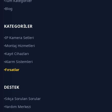
Tüm Kategoriler
Blog
KATEGORILER
IP Kamera Setleri
Montaj Hizmetleri
Kayıt Cihazları
Alarm Sistemleri
Fırsatlar
DESTEK
Sıkça Sorulan Sorular
Yardım Merkezi