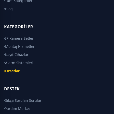
Tüm Kategoriler
Blog
KATEGORILER
IP Kamera Setleri
Montaj Hizmetleri
Kayıt Cihazları
Alarm Sistemleri
Fırsatlar
DESTEK
Sıkça Sorulan Sorular
Yardım Merkezi