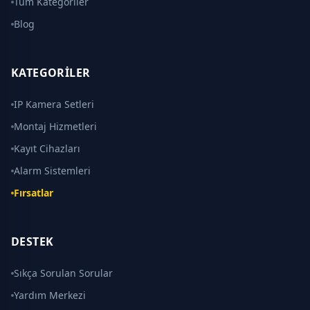
Tüm Kategoriler
Blog
KATEGORILER
IP Kamera Setleri
Montaj Hizmetleri
Kayıt Cihazları
Alarm Sistemleri
Fırsatlar
DESTEK
Sıkça Sorulan Sorular
Yardım Merkezi