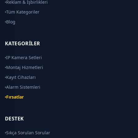
Reklam & İşbirlikleri
Tüm Kategoriler
Blog
KATEGORILER
IP Kamera Setleri
Montaj Hizmetleri
Kayıt Cihazları
Alarm Sistemleri
Fırsatlar
DESTEK
Sıkça Sorulan Sorular