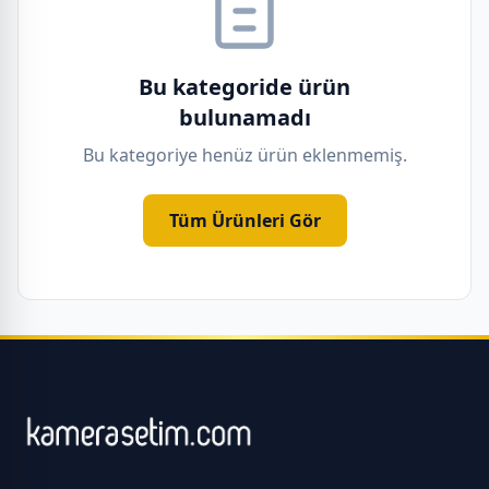
Bu kategoride ürün
bulunamadı
Bu kategoriye henüz ürün eklenmemiş.
Tüm Ürünleri Gör