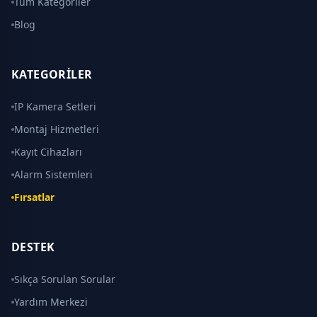
Tüm Kategoriler
Blog
KATEGORILER
IP Kamera Setleri
Montaj Hizmetleri
Kayıt Cihazları
Alarm Sistemleri
Fırsatlar
DESTEK
Sıkça Sorulan Sorular
Yardım Merkezi