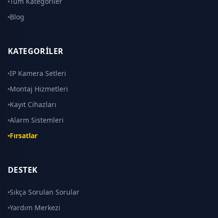
Tüm Kategoriler
Blog
KATEGORILER
IP Kamera Setleri
Montaj Hizmetleri
Kayıt Cihazları
Alarm Sistemleri
Fırsatlar
DESTEK
Sıkça Sorulan Sorular
Yardım Merkezi