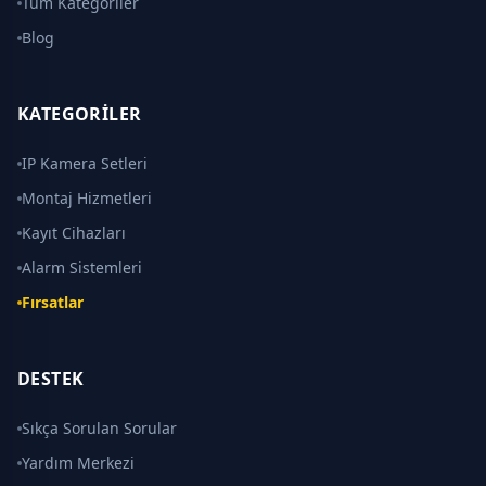
Tüm Kategoriler
Blog
KATEGORILER
IP Kamera Setleri
Montaj Hizmetleri
Kayıt Cihazları
Alarm Sistemleri
Fırsatlar
DESTEK
Sıkça Sorulan Sorular
Yardım Merkezi