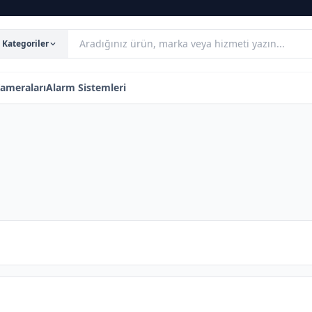
Kategoriler
ameraları
Alarm Sistemleri