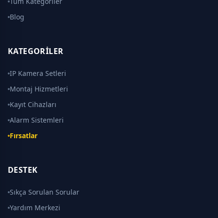
Tüm Kategoriler
Blog
KATEGORILER
IP Kamera Setleri
Montaj Hizmetleri
Kayıt Cihazları
Alarm Sistemleri
Fırsatlar
DESTEK
Sıkça Sorulan Sorular
Yardım Merkezi