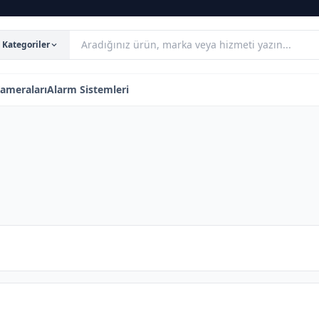
Kategoriler
ameraları
Alarm Sistemleri