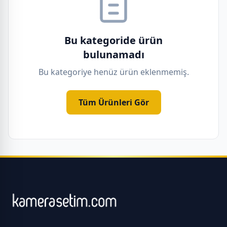
Bu kategoride ürün
bulunamadı
Bu kategoriye henüz ürün eklenmemiş.
Tüm Ürünleri Gör