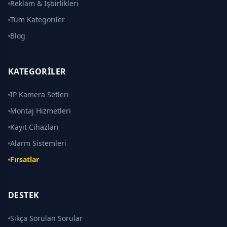
Reklam & İşbirlikleri
Tüm Kategoriler
Blog
KATEGORILER
IP Kamera Setleri
Montaj Hizmetleri
Kayıt Cihazları
Alarm Sistemleri
Fırsatlar
DESTEK
Sıkça Sorulan Sorular